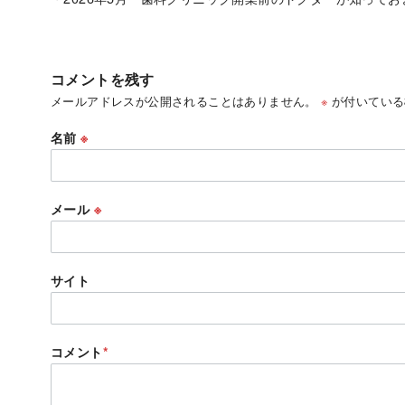
コメントを残す
メールアドレスが公開されることはありません。
※
が付いている
名前
※
メール
※
サイト
コメント
*