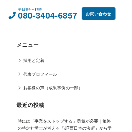
平日9時～17時
080-3404-6857
お問い合わせ
メニュー
採用と定着
代表プロフィール
お客様の声（成果事例の一部）
最近の投稿
時には「事業をストップする」勇気が必要｜姫路
の特定社労士が考える「JR西日本の決断」から学