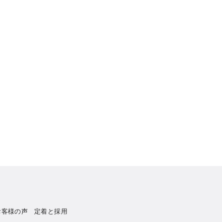
お客様の声
定着と採用