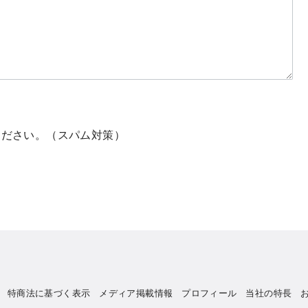
ください。（スパム対策）
特商法に基づく表示
メディア掲載情報
プロフィール
当社の特長