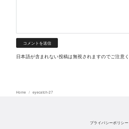
日本語が含まれない投稿は無視されますのでご注意
Home
eyecatch-27
プライバシーポリシー