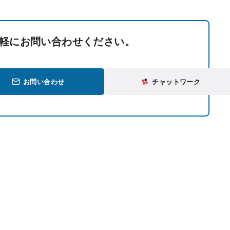
軽にお問い合わせください。
お問い合わせ
チャットワーク