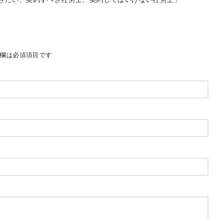
欄は必須項目です