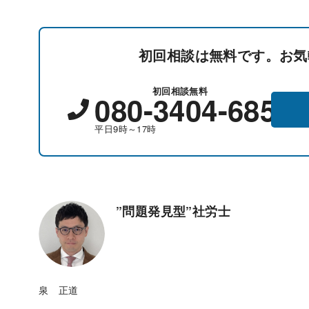
初回相談は無料です。お気
初回相談無料
080-3404-6857
平日9時～17時
”問題発見型”社労士
泉 正道