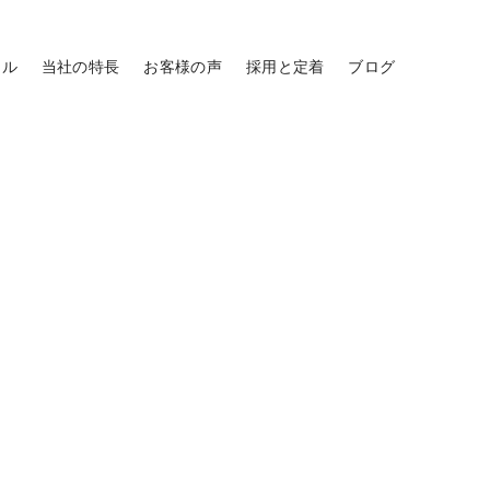
ール
当社の特長
お客様の声
採用と定着
ブログ