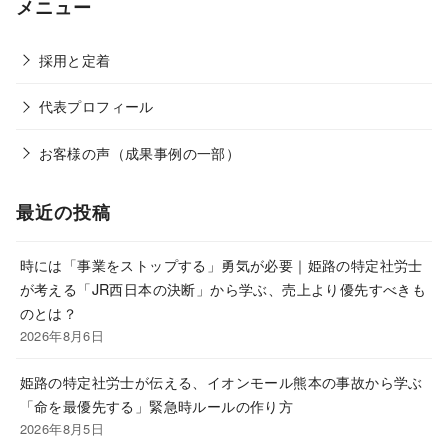
メニュー
採用と定着
代表プロフィール
お客様の声（成果事例の一部）
最近の投稿
時には「事業をストップする」勇気が必要｜姫路の特定社労士
が考える「JR西日本の決断」から学ぶ、売上より優先すべきも
のとは？
2026年8月6日
姫路の特定社労士が伝える、イオンモール熊本の事故から学ぶ
「命を最優先する」緊急時ルールの作り方
2026年8月5日