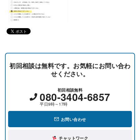
初回相談は無料です。お気軽にお問い合わ
せください。
初回相談無料
080-3404-6857
平日9時～17時
お問い合わせ
チャットワーク