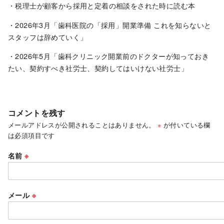
・税理士が顧客から採用と定着の相談をされた時に読む本
・2026年3月「歯科医院の「採用」開業準備 これを知らないと
スタッフは辞めていく」
・2026年5月「歯科クリニック開業前のドクターが知っておき
たい、契約すべき社労士、契約してはいけない社労士」
コメントを残す
メールアドレスが公開されることはありません。
※
が付いている欄
は必須項目です
名前
※
メール
※