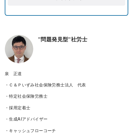
”問題発見型”社労士
泉 正道
・Ｃ＆Ｐいずみ社会保険労務士法人 代表
・特定社会保険労務士
・採用定着士
・生成AIアドバイザー
・キャッシュフローコーチ