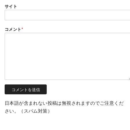
サイト
コメント
*
日本語が含まれない投稿は無視されますのでご注意くだ
さい。（スパム対策）