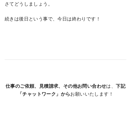
さてどうしましょう。
続きは後日という事で、今日は終わりです！
仕事のご依頼、見積請求、その他お問い合わせ
は、
下記
「チャットワーク」から
お願いいたします！