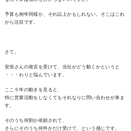
予算も例年同様か、それ以上かもしれない。そこはこれ
から注目です。
さて。
安倍さんの発言を受けて、当社がどう動くかというと
・・・わりと悩んでいます。
ここ５年の動きを見ると、
特に営業活動をしなくてもそれなりに問い合わせが来ま
す。
そのうち何割か依頼されて、
さらにそのうち何件かだけ受けて、という感じです。