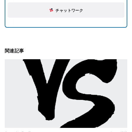
チャットワーク
関連記事