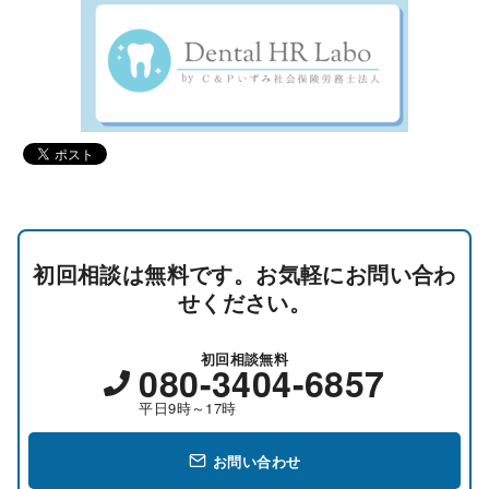
初回相談は無料です。お気軽にお問い合わ
せください。
初回相談無料
080-3404-6857
平日9時～17時
お問い合わせ