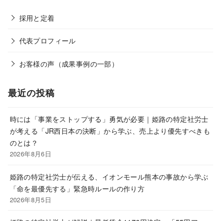
採用と定着
代表プロフィール
お客様の声（成果事例の一部）
最近の投稿
時には「事業をストップする」勇気が必要｜姫路の特定社労士
が考える「JR西日本の決断」から学ぶ、売上より優先すべきも
のとは？
2026年8月6日
姫路の特定社労士が伝える、イオンモール熊本の事故から学ぶ
「命を最優先する」緊急時ルールの作り方
2026年8月5日