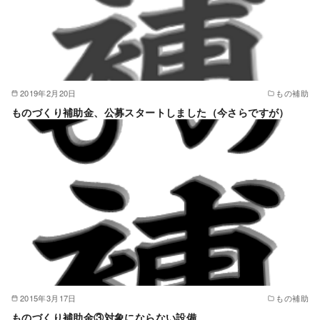
2019年2月20日
もの補助
ものづくり補助金、公募スタートしました（今さらですが）
2015年3月17日
もの補助
ものづくり補助金③対象にならない設備