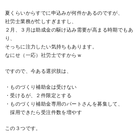
夏くらいからすでに申込みが何件かあるのですが、
社労士業務が忙しすぎますし、
２月、３月は助成金の駆け込み需要が高まる時期でもあ
り、
そっちに注力したい気持ちもあります。
なにせ（一応）社労士ですからｗ
ですので、今ある選択肢は、
・ものづくり補助金は受けない
・受けるが、２件限定とする
・ものづくり補助金専用のパートさんを募集して、
採用できたら受注件数を増やす
この３つです。