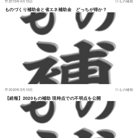
2015年4月15日
もの補助
ものづくり補助金と省エネ補助金 どっちが得か？
2020年3月10日
もの補助
【続報】2020もの補助 現時点での不明点を公開