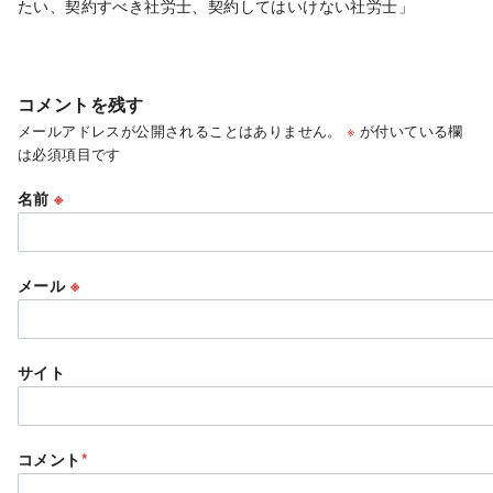
たい、契約すべき社労士、契約してはいけない社労士」
コメントを残す
メールアドレスが公開されることはありません。
※
が付いている欄
は必須項目です
名前
※
メール
※
サイト
コメント
*