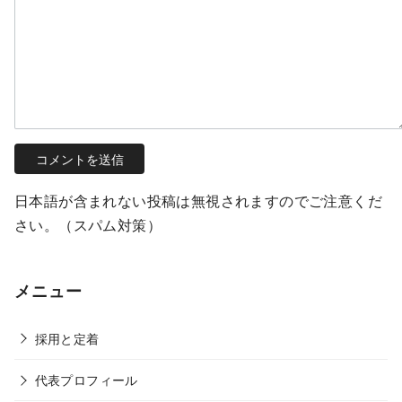
日本語が含まれない投稿は無視されますのでご注意くだ
さい。（スパム対策）
メニュー
採用と定着
代表プロフィール