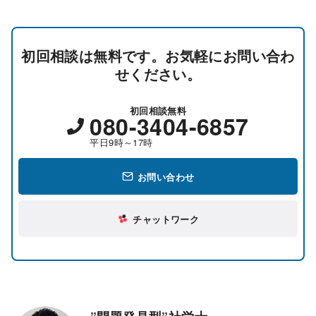
初回相談は無料です。お気軽にお問い合わ
せください。
初回相談無料
080-3404-6857
平日9時～17時
お問い合わせ
チャットワーク