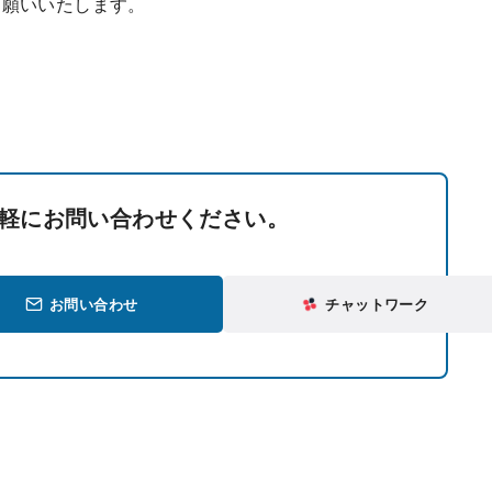
お願いいたします。
軽にお問い合わせください。
お問い合わせ
チャットワーク