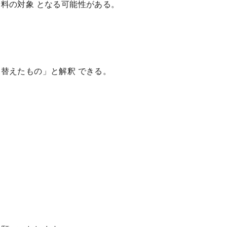
料の対象 となる可能性がある。
替えたもの」と解釈 できる。