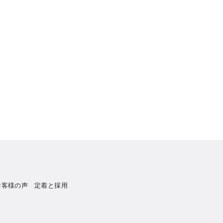
お客様の声
定着と採用