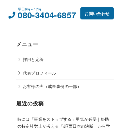
平日9時～17時
080-3404-6857
お問い合わせ
メニュー
採用と定着
代表プロフィール
お客様の声（成果事例の一部）
最近の投稿
時には「事業をストップする」勇気が必要｜姫路
の特定社労士が考える「JR西日本の決断」から学