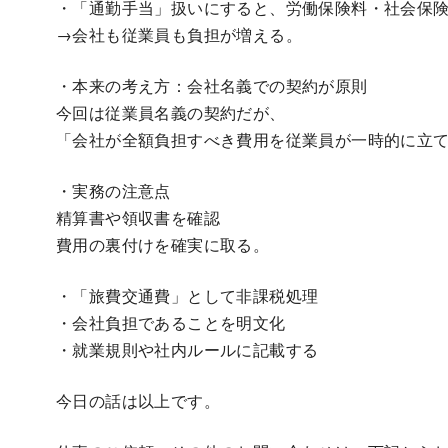
・「通勤手当」扱いにすると、労働保険料・社会保険
→会社も従業員も負担が増える。
・本来の考え方：会社名義での契約が原則
今回は従業員名義の契約だが、
「会社が全額負担すべき費用を従業員が一時的に立て
・実務の注意点
精算書や領収書を確認
費用の裏付けを確実に取る。
・「旅費交通費」として非課税処理
・会社負担であることを明文化
・就業規則や社内ルールに記載する
今日の話は以上です。