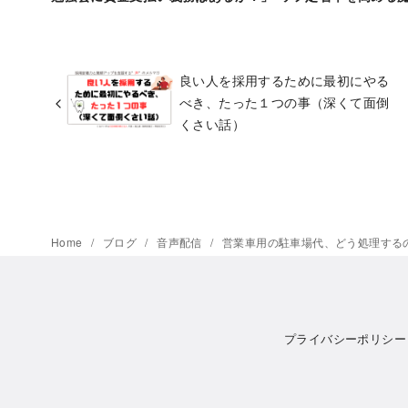
良い人を採用するために最初にやる
べき、たった１つの事（深くて面倒
くさい話）
Home
ブログ
音声配信
営業車用の駐車場代、どう処理する
プライバシーポリシー