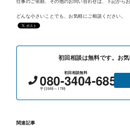
仕事のご依頼、その他のお問い合わせは、下記から
どんな小さいことでも、お気軽にご相談ください。
初回相談は無料です。お気
初回相談無料
080-3404-6857
平日9時～17時
関連記事