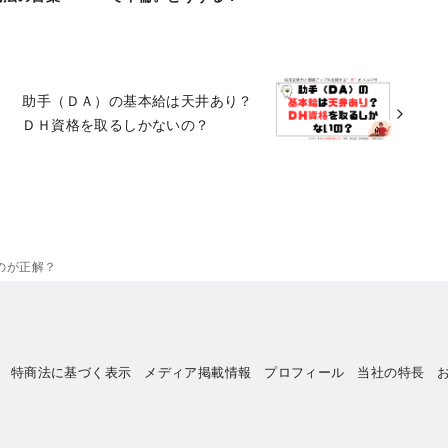
助手（ＤＡ）の基本給は天井あり？
ＤＨ資格を取るしかないの？
のが正解？
特商法に基づく表示
メディア掲載情報
プロフィール
当社の特長