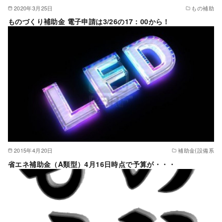
2020年3月25日
もの補助
ものづくり補助金 電子申請は3/26の17：00から！
2015年4月20日
補助金(設備系
省エネ補助金（A類型）4月16日時点で予算が・・・