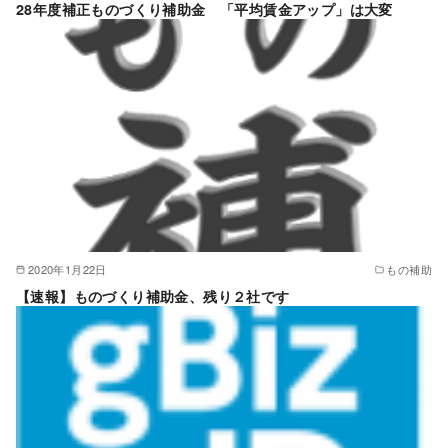
28年度補正ものづくり補助金 「平均賃金アップ」は大変
2020年1月22日
もの補助
【速報】ものづくり補助金、残り２社です