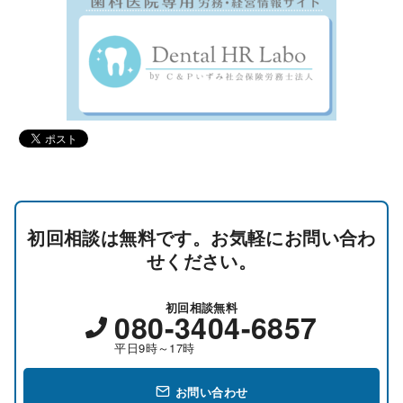
初回相談は無料です。お気軽にお問い合わ
せください。
初回相談無料
080-3404-6857
平日9時～17時
お問い合わせ