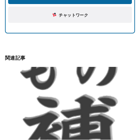
チャットワーク
関連記事