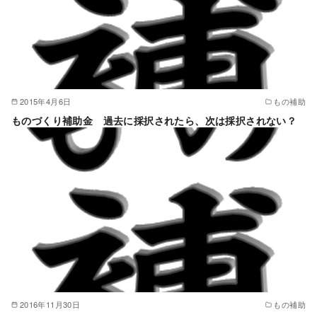
2015年4月6日
もの補助
ものづくり補助金 過去に採択されたら、次は採択されない？
2016年11月30日
もの補助