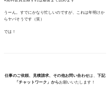
うーん。すでにかなり忙しいのですが、これは年明けか
らヤバそうです（笑）
では！
仕事のご依頼、見積請求、その他お問い合わせ
は、
下記
「チャットワーク」から
お願いいたします！