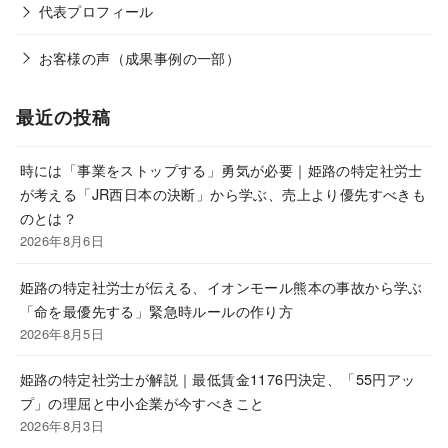
代表プロフィール
お客様の声（成果事例の一部）
最近の投稿
時には「事業をストップする」勇気が必要｜姫路の特定社労士
が考える「JR西日本の決断」から学ぶ、売上より優先すべきも
のとは？
2026年8月6日
姫路の特定社労士が伝える、イオンモール熊本の事故から学ぶ
「命を最優先する」緊急時ルールの作り方
2026年8月5日
姫路の特定社労士が解説｜最低賃金1176円決定、「55円アッ
プ」の理屈と中小企業が今すべきこと
2026年8月3日