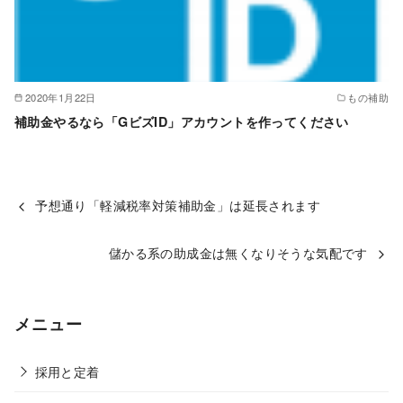
2020年1月22日
もの補助
補助金やるなら「GビズID」アカウントを作ってください
予想通り「軽減税率対策補助金」は延長されます
儲かる系の助成金は無くなりそうな気配です
メニュー
採用と定着