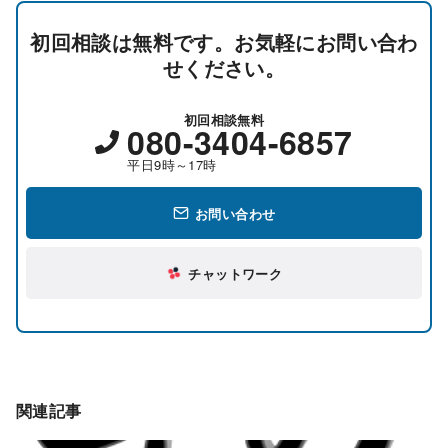
初回相談は無料です。お気軽にお問い合わ
せください。
初回相談無料
080-3404-6857
平日9時～17時
お問い合わせ
チャットワーク
関連記事