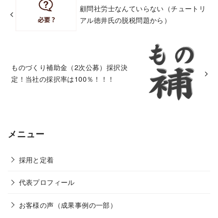
顧問社労士なんていらない（チュートリ
アル徳井氏の脱税問題から）
ものづくり補助金（2次公募）採択決
定！当社の採択率は100％！！！
メニュー
採用と定着
代表プロフィール
お客様の声（成果事例の一部）