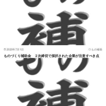
2020年7月1日
もの補助
ものづくり補助金 ２次締切で採択された企業が注意すべき点