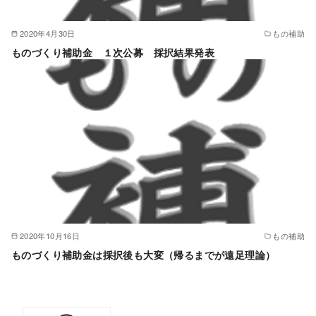
2020年4月30日
もの補助
ものづくり補助金 １次公募 採択結果発表
2020年10月16日
もの補助
ものづくり補助金は採択後も大変（帰るまでが遠足理論）