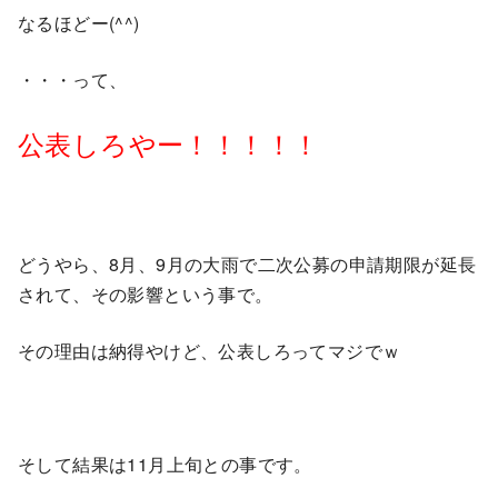
なるほどー(^^)
・・・って、
公表しろやー！！！！！
どうやら、8月、9月の大雨で二次公募の申請期限が延長
されて、その影響という事で。
その理由は納得やけど、公表しろってマジでｗ
そして結果は11月上旬との事です。