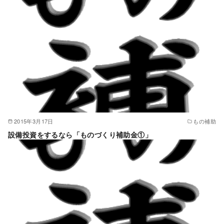
2015年3月17日
もの補助
設備投資をするなら「ものづくり補助金①」