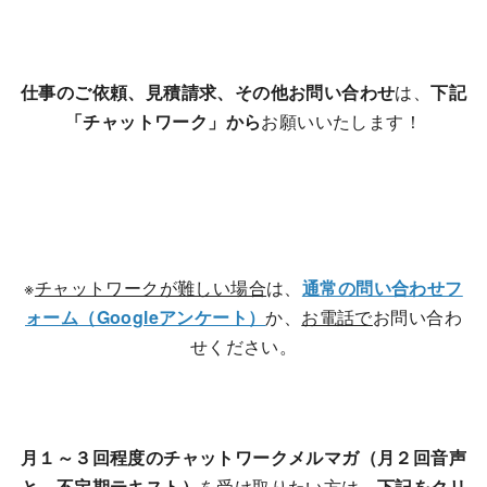
仕事のご依頼、見積請求、その他お問い合わせ
は、
下記
「チャットワーク」から
お願いいたします！
※
チャットワークが難しい場合
は、
通常の問い合わせフ
ォーム（Googleアンケート）
か、
お電話で
お問い合わ
せください。
月１～３回程度のチャットワークメルマガ（月２回音声
と、不定期テキスト）
を受け取りたい方は、
下記をクリ