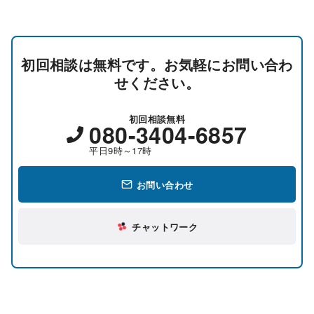
初回相談は無料です。お気軽にお問い合わ
せください。
初回相談無料
080-3404-6857
平日9時～17時
お問い合わせ
チャットワーク