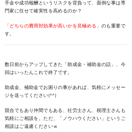
手金や成功報酬というリスクを背負って、面倒な事は専
門家に任せて確実性を高めるのか？
「どちらの費用対効果が高いかを見極める」
のも重要で
す。
数日前からアップしてきた「助成金・補助金の話」、今
回はいったんこれで終了です。
助成金、補助金でお困りの事があれば、気軽にメッセー
ジを送ってください(^^)
競合でもあり仲間でもある、社労士さん、税理士さんも
気軽にご相談を。ただ、「ノウハウください」というご
相談はご遠慮くださいｗ