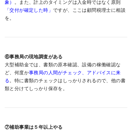
象）
。また、計上のタイミングは入金時ではなく原則
「交付が確定した時」
ですが、ここは顧問税理士に相談
を。
⑥事務局の現地調査がある
大型補助金では、書類の原本確認、設備の稼働確認な
ど、何度か
事務局の人間がチェック、アドバイスに来
る
。特に書類のチェックはしっかりされるので、他の書
類と分けてしっかり保存を。
⑦補助事業は５年以上やる