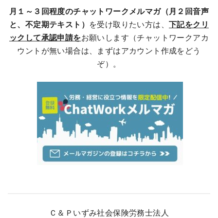
月１～３回程度のチャットワークメルマガ（月２回音声
と、不定期テキスト）
を受け取りたい方は、
下記をクリ
ックして承認申請を
お願いします（チャットワークアカ
ウントが無い場合は、まずはアカウント作成をどう
ぞ）。
Ｃ＆Ｐいずみ社会保険労務士法人