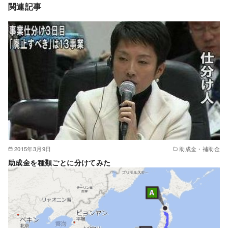
関連記事
2015年3月9日
助成金・補助金
助成金を種類ごとに分けてみた