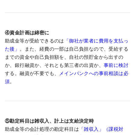
④資金計画は綿密に
助成金等が受給できるのは
「御社が業者に費用を支払っ
た後」
。また、経費の一部は自己負担なので、受給する
までの資金や自己負担額を、自社の預貯金から出すの
か、銀行融資か、それとも第三者の出資か、
事前に検討
する。融資が不要でも、
メインバンクへの事前相談は必
須
。
⑤勘定科目は雑収入、計上は支給決定時
助成金等の会計処理の勘定科目は
「雑収入」（課税対