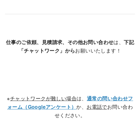
仕事のご依頼、見積請求、その他お問い合わせ
は、
下記
「チャットワーク」から
お願いいたします！
※
チャットワークが難しい場合
は、
通常の問い合わせフ
ォーム（Googleアンケート）
か、
お電話で
お問い合わ
せください。