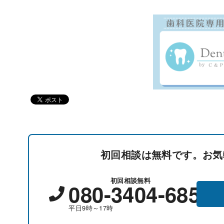
初回相談は無料です。お気
初回相談無料
080-3404-6857
平日9時～17時