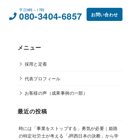
平日9時～17時
080-3404-6857
お問い合わせ
メニュー
採用と定着
代表プロフィール
お客様の声（成果事例の一部）
最近の投稿
時には「事業をストップする」勇気が必要｜姫路
の特定社労士が考える「JR西日本の決断」から学