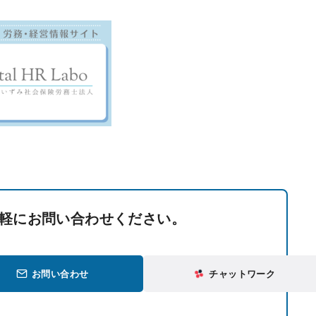
軽にお問い合わせください。
お問い合わせ
チャットワーク