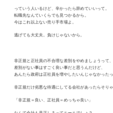
っていう人いるけど、辛かったら辞めていいって。
転職先なんていくらでも見つかるから。
今はこれ以上ない売り手市場よ。
逃げても大丈夫。負けじゃないから。
非正規と正社員の不合理な差別をやめましょうって
差別がない事はすごく良い事だと思うんだけど、
あんたら政府は正社員を増やしたいんじゃなかった
非正規だけ劣悪な待遇にしてる会社があったらそり
「非正規＝良い、正社員＝めっちゃ良い」
なんて会社も是正しろってルールでしょ？