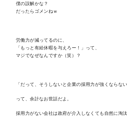
僕の誤解かな？
だったらゴメンねｗ
労働力が減ってるのに、
「もっと有給休暇を与えろー！」って、
マジでなぜなんですか（笑）？
「だって、そうしないと企業の採用力が強くならな
って、余計なお世話だよ。
採用力がない会社は政府が介入しなくても自然に淘