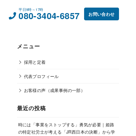
平日9時～17時
080-3404-6857
お問い合わせ
メニュー
採用と定着
代表プロフィール
お客様の声（成果事例の一部）
最近の投稿
時には「事業をストップする」勇気が必要｜姫路
の特定社労士が考える「JR西日本の決断」から学