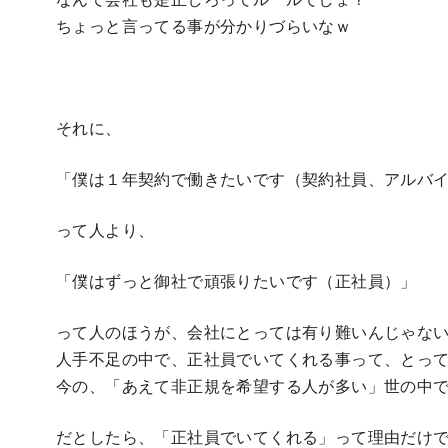
ちょっと言ってる事が分かりづらいなｗ
それに、
「僕は１年契約で働きたいです（契約社員、アルバ
って人より、
「僕はずっと御社で頑張りたいです（正社員）」
って人のほうが、会社にとっては有り難いんじゃな
人手不足の中で、正社員でいてくれる事って、とっ
今の、「あえて非正規を希望する人が多い」世の中
だとしたら、「正社員でいてくれる」って理由だけ