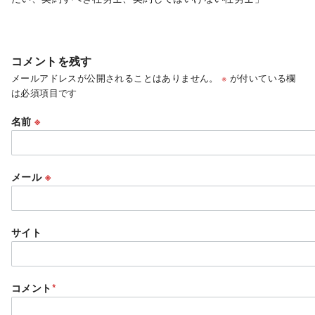
コメントを残す
メールアドレスが公開されることはありません。
※
が付いている欄
は必須項目です
名前
※
メール
※
サイト
コメント
*