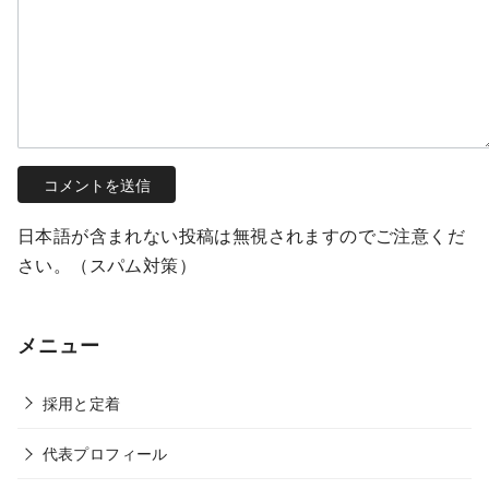
日本語が含まれない投稿は無視されますのでご注意くだ
さい。（スパム対策）
メニュー
採用と定着
代表プロフィール