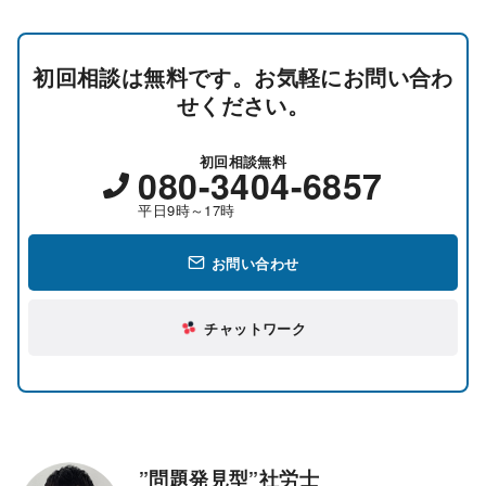
初回相談は無料です。お気軽にお問い合わ
せください。
初回相談無料
080-3404-6857
平日9時～17時
お問い合わせ
チャットワーク
”問題発見型”社労士