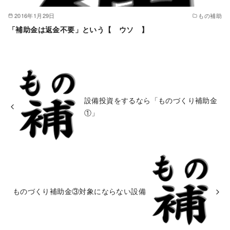
2016年1月29日
もの補助
「補助金は返金不要」という【 ウソ 】
設備投資をするなら「ものづくり補助金
①」
ものづくり補助金③対象にならない設備