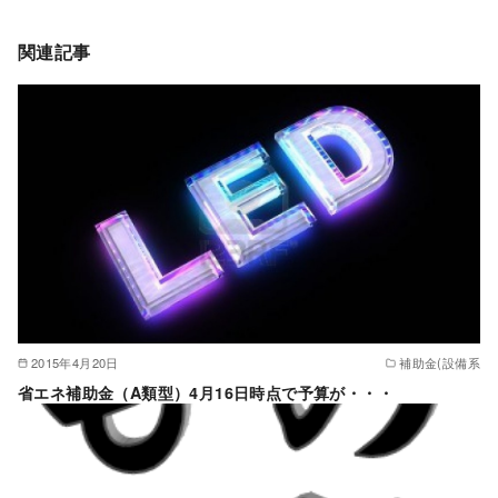
関連記事
2015年4月20日
補助金(設備系
省エネ補助金（A類型）4月16日時点で予算が・・・