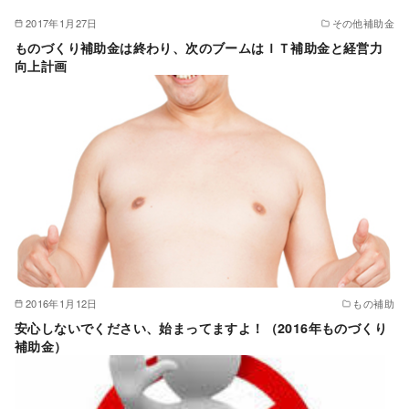
2017年1月27日
その他補助金
ものづくり補助金は終わり、次のブームはＩＴ補助金と経営力
向上計画
2016年1月12日
もの補助
安心しないでください、始まってますよ！（2016年ものづくり
補助金）