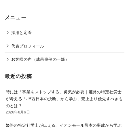
メニュー
採用と定着
代表プロフィール
お客様の声（成果事例の一部）
最近の投稿
時には「事業をストップする」勇気が必要｜姫路の特定社労士
が考える「JR西日本の決断」から学ぶ、売上より優先すべきも
のとは？
2026年8月6日
姫路の特定社労士が伝える、イオンモール熊本の事故から学ぶ