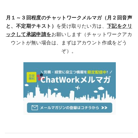
月１～３回程度のチャットワークメルマガ（月２回音声
と、不定期テキスト）
を受け取りたい方は、
下記をクリ
ックして承認申請を
お願いします（チャットワークアカ
ウントが無い場合は、まずはアカウント作成をどう
ぞ）。