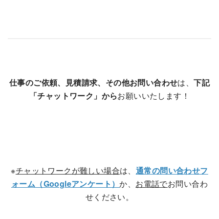
仕事のご依頼、見積請求、その他お問い合わせ
は、
下記
「チャットワーク」から
お願いいたします！
※
チャットワークが難しい場合
は、
通常の問い合わせフ
ォーム（Googleアンケート）
か、
お電話で
お問い合わ
せください。