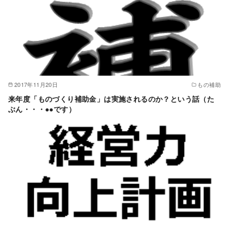
2017年11月20日
もの補助
来年度「ものづくり補助金」は実施されるのか？という話（た
ぶん・・・●●です）