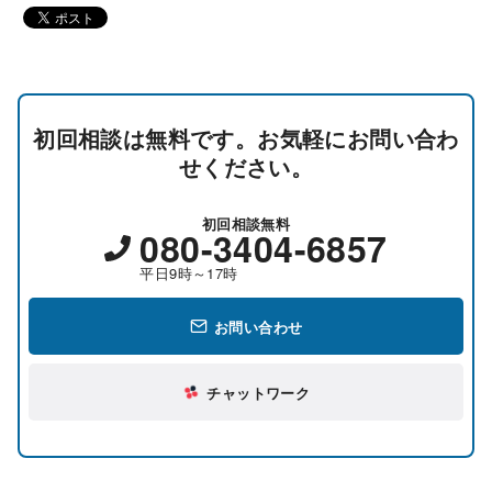
初回相談は無料です。お気軽にお問い合わ
せください。
初回相談無料
080-3404-6857
平日9時～17時
お問い合わせ
チャットワーク