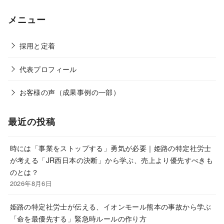
メニュー
採用と定着
代表プロフィール
お客様の声（成果事例の一部）
最近の投稿
時には「事業をストップする」勇気が必要｜姫路の特定社労士
が考える「JR西日本の決断」から学ぶ、売上より優先すべきも
のとは？
2026年8月6日
姫路の特定社労士が伝える、イオンモール熊本の事故から学ぶ
「命を最優先する」緊急時ルールの作り方