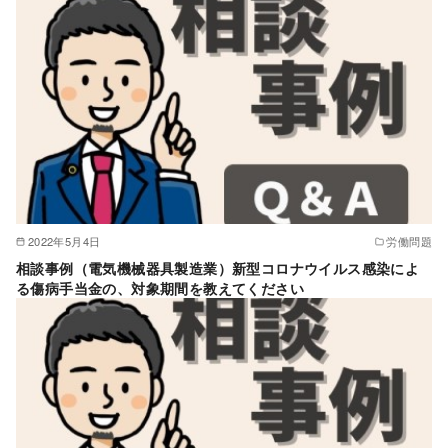
2022年5月4日
労働問題
相談事例（電気機械器具製造業）新型コロナウイルス感染によ
る傷病手当金の、対象期間を教えてください