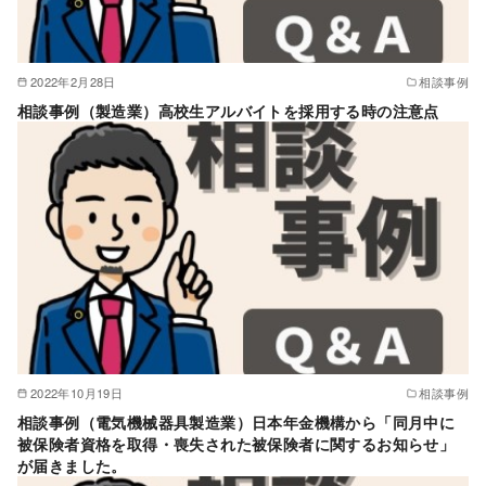
2022年2月28日
相談事例
相談事例（製造業）高校生アルバイトを採用する時の注意点
2022年10月19日
相談事例
相談事例（電気機械器具製造業）日本年金機構から「同月中に
被保険者資格を取得・喪失された被保険者に関するお知らせ」
が届きました。