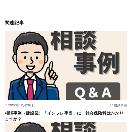
関連記事
2022年12月28日
相談事例
相談事例（建設業）「インフレ手当」に、社会保険料はかかり
ますか？