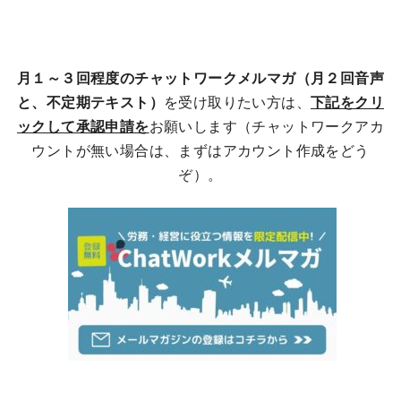
月１～３回程度のチャットワークメルマガ（月２回音声
と、不定期テキスト）
を受け取りたい方は、
下記をクリ
ックして承認申請を
お願いします（チャットワークアカ
ウントが無い場合は、まずはアカウント作成をどう
ぞ）。