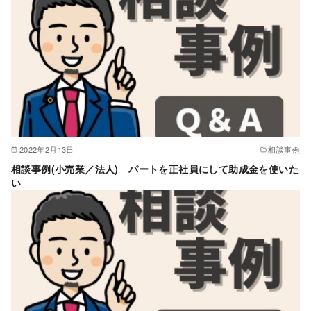
2022年2月13日
相談事例
相談事例(小売業／法人) パートを正社員にして助成金を使いた
い