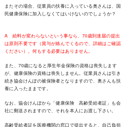
またその場合、従業員の扶養に入っている奥さんは、国
民健康保険に加入しなくてはいけないのでしょうか？
A 給料が変わらないという事なら、70歳到達届の提出
は原則不要です（賞与が絡んでくるので、詳細はご確認
ください）。何もする必要はありません。
また、70歳になると厚生年金保険の資格は喪失します
が、健康保険の資格は喪失しません。従業員さんは引き
続き協会けんぽの被保険者となりますので、奥さんも扶
養に入ったままです。
なお、協会けんぽから「健康保険 高齢受給者証」も会
社に郵送されますので、それを本人にお渡し下さい。
高齢受給者証を医療機関の窓口で提出すると、自己負担