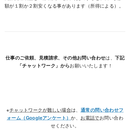
額が１割か２割安くなる事があります（所得による）。
仕事のご依頼、見積請求、その他お問い合わせ
は、
下記
「チャットワーク」から
お願いいたします！
※
チャットワークが難しい場合
は、
通常の問い合わせフ
ォーム（Googleアンケート）
か、
お電話で
お問い合わ
せください。