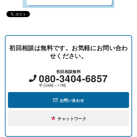
初回相談は無料です。お気軽にお問い合わ
せください。
初回相談無料
080-3404-6857
平日9時～17時
お問い合わせ
チャットワーク