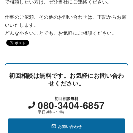
で相談したい方は、ぜひ当社にご連絡ください。
仕事のご依頼、その他のお問い合わせは、下記からお願
いいたします。
どんな小さいことでも、お気軽にご相談ください。
初回相談は無料です。お気軽にお問い合わ
せください。
初回相談無料
080-3404-6857
平日9時～17時
お問い合わせ