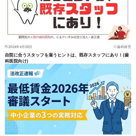
2024年4月25日
歯科経営
自院に合うスタッフを雇うヒントは、既存スタッフにあり！(歯
科医院向け)