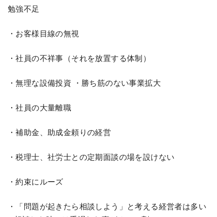
勉強不足
・お客様目線の無視
・社員の不祥事（それを放置する体制）
・無理な設備投資 ・勝ち筋のない事業拡大
・社員の大量離職
・補助金、助成金頼りの経営
・税理士、社労士との定期面談の場を設けない
・約束にルーズ
・「問題が起きたら相談しよう」と考える経営者は多い