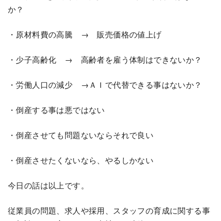
か？
・原材料費の高騰 → 販売価格の値上げ
・少子高齢化 → 高齢者を雇う体制はできないか？
・労働人口の減少 →ＡＩで代替できる事はないか？
・倒産する事は悪ではない
・倒産させても問題ないならそれで良い
・倒産させたくないなら、やるしかない
今日の話は以上です。
従業員の問題、求人や採用、スタッフの育成に関する事