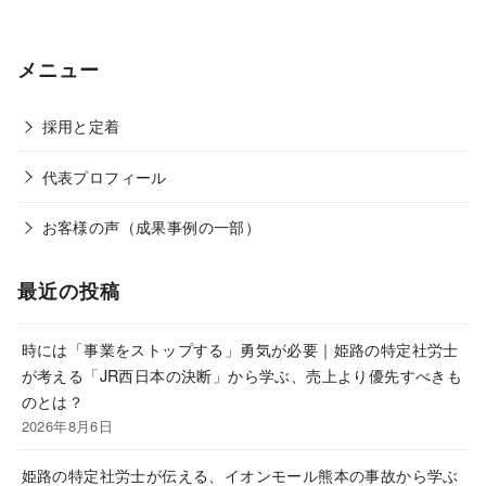
メニュー
採用と定着
代表プロフィール
お客様の声（成果事例の一部）
最近の投稿
時には「事業をストップする」勇気が必要｜姫路の特定社労士
が考える「JR西日本の決断」から学ぶ、売上より優先すべきも
のとは？
2026年8月6日
姫路の特定社労士が伝える、イオンモール熊本の事故から学ぶ