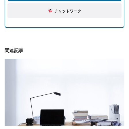
チャットワーク
関連記事