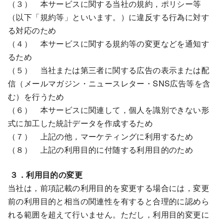
（３） 本サービスに関する当社の規約，ポリシー等
（以下「規約等」といいます。）に違反する行為に対す
る対応のため
（４） 本サービスに関する規約等の変更などを通知す
るため
（５） 当社または第三者に関する広告の表示または配
信（メールマガジン・ニュースレター・SNS広告等を含
む）を行うため
（６） 本サービスに関連して，個人を識別できない形
式に加工した統計データを作成するため
（７） 上記の他，マーケティングに利用するため
（８） 上記の利用目的に付随する利用目的のため
３．利用目的の変更
当社は，前項記載の利用目的を変更する場合には，変更
前の利用目的と相当の関連性を有すると合理的に認めら
れる範囲を超えて行いません。ただし，利用目的変更に