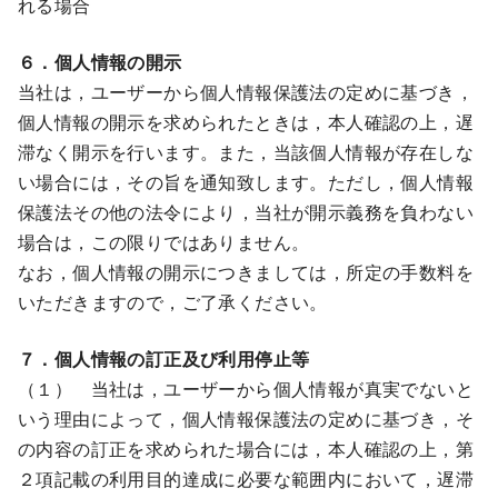
れる場合
６．個人情報の開示
当社は，ユーザーから個人情報保護法の定めに基づき，
個人情報の開示を求められたときは，本人確認の上，遅
滞なく開示を行います。また，当該個人情報が存在しな
い場合には，その旨を通知致します。ただし，個人情報
保護法その他の法令により，当社が開示義務を負わない
場合は，この限りではありません。
なお，個人情報の開示につきましては，所定の手数料を
いただきますので，ご了承ください。
７．個人情報の訂正及び利用停止等
（１） 当社は，ユーザーから個人情報が真実でないと
いう理由によって，個人情報保護法の定めに基づき，そ
の内容の訂正を求められた場合には，本人確認の上，第
２項記載の利用目的達成に必要な範囲内において，遅滞