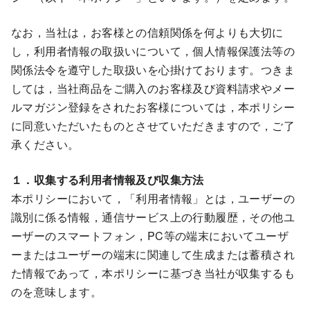
なお，当社は，お客様との信頼関係を何よりも大切に
し，利用者情報の取扱いについて，個人情報保護法等の
関係法令を遵守した取扱いを心掛けております。つきま
しては，当社商品をご購入のお客様及び資料請求やメー
ルマガジン登録をされたお客様については，本ポリシー
に同意いただいたものとさせていただきますので，ご了
承ください。
１．収集する利用者情報及び収集方法
本ポリシーにおいて，「利用者情報」とは，ユーザーの
識別に係る情報，通信サービス上の行動履歴，その他ユ
ーザーのスマートフォン，PC等の端末においてユーザ
ーまたはユーザーの端末に関連して生成または蓄積され
た情報であって，本ポリシーに基づき当社が収集するも
のを意味します。