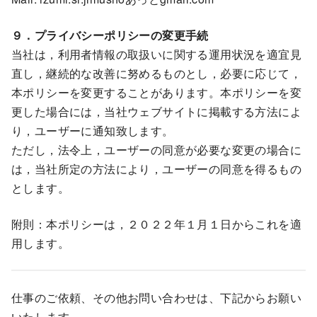
９．プライバシーポリシーの変更手続
当社は，利用者情報の取扱いに関する運用状況を適宜見
直し，継続的な改善に努めるものとし，必要に応じて，
本ポリシーを変更することがあります。本ポリシーを変
更した場合には，当社ウェブサイトに掲載する方法によ
り，ユーザーに通知致します。
ただし，法令上，ユーザーの同意が必要な変更の場合に
は，当社所定の方法により，ユーザーの同意を得るもの
とします。
附則：本ポリシーは，２０２２年１月１日からこれを適
用します。
仕事のご依頼、その他お問い合わせは、下記からお願い
いたします。