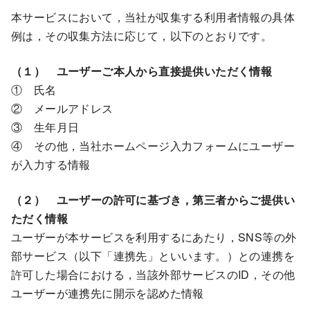
本サービスにおいて，当社が収集する利用者情報の具体
例は，その収集方法に応じて，以下のとおりです。
（１） ユーザーご本人から直接提供いただく情報
① 氏名
② メールアドレス
③ 生年月日
④ その他，当社ホームページ入力フォームにユーザー
が入力する情報
（２） ユーザーの許可に基づき，第三者からご提供い
ただく情報
ユーザーが本サービスを利用するにあたり，SNS等の外
部サービス（以下「連携先」といいます。）との連携を
許可した場合における，当該外部サービスのID，その他
ユーザーが連携先に開示を認めた情報