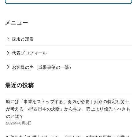
メニュー
採用と定着
代表プロフィール
お客様の声（成果事例の一部）
最近の投稿
時には「事業をストップする」勇気が必要｜姫路の特定社労士
が考える「JR西日本の決断」から学ぶ、売上より優先すべきも
のとは？
2026年8月6日
姫路の特定社労士が伝える、イオンモール熊本の事故から学ぶ