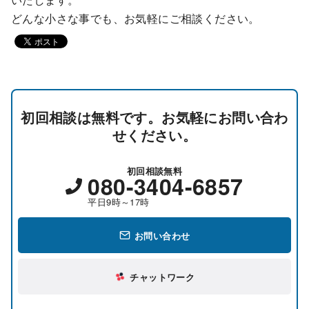
どんな小さな事でも、お気軽にご相談ください。
初回相談は無料です。お気軽にお問い合わ
せください。
初回相談無料
080-3404-6857
平日9時～17時
お問い合わせ
チャットワーク