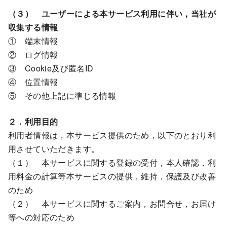
（３） ユーザーによる本サービス利用に伴い，当社が
収集する情報
① 端末情報
② ログ情報
③ Cookie及び匿名ID
④ 位置情報
⑤ その他上記に準じる情報
２．利用目的
利用者情報は，本サービス提供のため，以下のとおり利
用させていただきます。
（１） 本サービスに関する登録の受付，本人確認，利
用料金の計算等本サービスの提供，維持，保護及び改善
のため
（２） 本サービスに関するご案内，お問合せ，お届け
等への対応のため