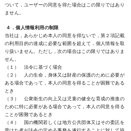
ついて，ユーザーの同意を得た場合はこの限りではあり
ません。
４．個人情報利用の制限
当社は，あらかじめ本人の同意を得ないで，第２項記載
の利用目的の達成に必要な範囲を超えて，個人情報を取
り扱いません。ただし，次の場合はこの限りではありま
せん。
（１） 法令に基づく場合
（２） 人の生命，身体又は財産の保護のために必要が
ある場合であって，本人の同意を得ることが困難である
とき
（３） 公衆衛生の向上又は児童の健全な育成の推進の
ために特に必要がある場合であって，本人の同意を得る
ことが困難であるとき
（４） 国の機関若しくは地方公共団体又はその委託を
受けた者が法令の定める事務を遂行することに対して協