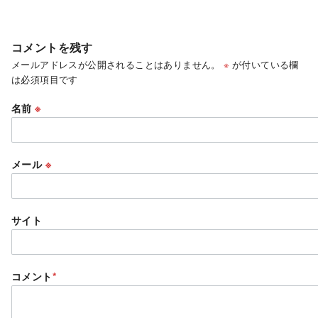
コメントを残す
メールアドレスが公開されることはありません。
※
が付いている欄
は必須項目です
名前
※
メール
※
サイト
コメント
*