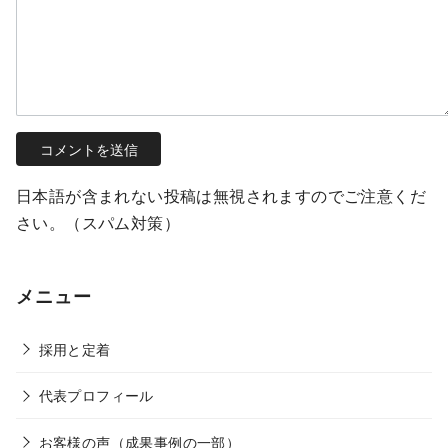
日本語が含まれない投稿は無視されますのでご注意くだ
さい。（スパム対策）
メニュー
採用と定着
代表プロフィール
お客様の声（成果事例の一部）