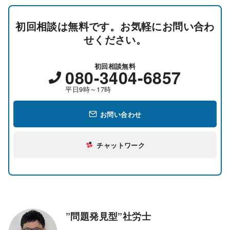
初回相談は無料です。お気軽にお問い合わ
せください。
初回相談無料
080-3404-6857
平日9時～17時
お問い合わせ
チャットワーク
”問題発見型”社労士