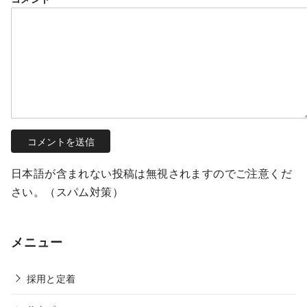
日本語が含まれない投稿は無視されますのでご注意くだ
さい。（スパム対策）
メニュー
採用と定着