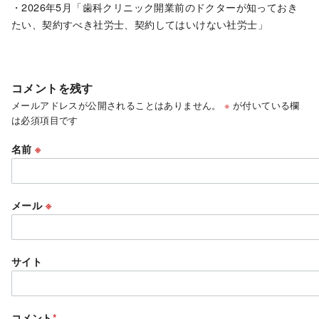
・2026年5月「歯科クリニック開業前のドクターが知っておき
たい、契約すべき社労士、契約してはいけない社労士」
コメントを残す
メールアドレスが公開されることはありません。
※
が付いている欄
は必須項目です
名前
※
メール
※
サイト
コメント
*