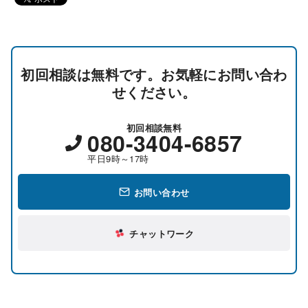
初回相談は無料です。お気軽にお問い合わ
せください。
初回相談無料
080-3404-6857
平日9時～17時
お問い合わせ
チャットワーク