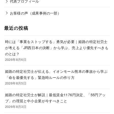
代表プロフィール
お客様の声（成果事例の一部）
最近の投稿
時には「事業をストップする」勇気が必要｜姫路の特定社労士
が考える「JR西日本の決断」から学ぶ、売上より優先すべきも
のとは？
2026年8月6日
姫路の特定社労士が伝える、イオンモール熊本の事故から学ぶ
「命を最優先する」緊急時ルールの作り方
2026年8月5日
姫路の特定社労士が解説｜最低賃金1176円決定、「55円アッ
プ」の理屈と中小企業が今すべきこと
2026年8月3日