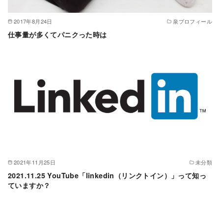
2017年8月24日
泉プロフィール
仕事量が多くてパニクった時は
2021年11月25日
未分類
2021.11.25 YouTube「linkedin（リンクトイン）」って知っ
ていますか？