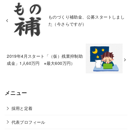
ものづくり補助金、公募スタートしまし
た（今さらですが）
2019年4月スタート「（仮）残業抑制助
成金」1人60万円 ※最大600万円）
メニュー
採用と定着
代表プロフィール