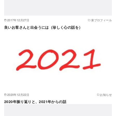
2017年12月27日
泉プロフィール
良いお客さんと出会うには（珍しく心の話を）
2020年12月22日
お知らせ
2020年振り返りと、2021年からの話