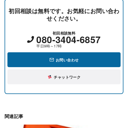
初回相談は無料です。お気軽にお問い合わ
せください。
初回相談無料
080-3404-6857
平日9時～17時
お問い合わせ
チャットワーク
関連記事