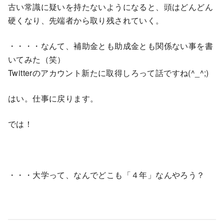
古い常識に疑いを持たないようになると、頭はどんどん
硬くなり、先端者から取り残されていく。
・・・・なんて、補助金とも助成金とも関係ない事を書
いてみた（笑）
Twitterのアカウント新たに取得しろって話ですね(^_^;)
はい。仕事に戻ります。
では！
・・・大学って、なんでどこも「４年」なんやろう？