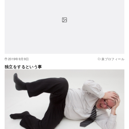
2019年9月9日
泉プロフィール
独立をするという事