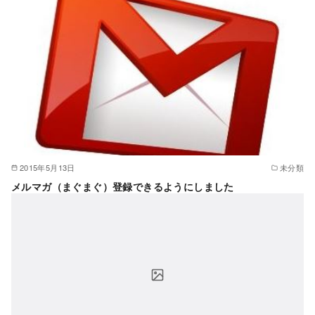
2015年5月13日
未分類
メルマガ（まぐまぐ）登録できるようにしました