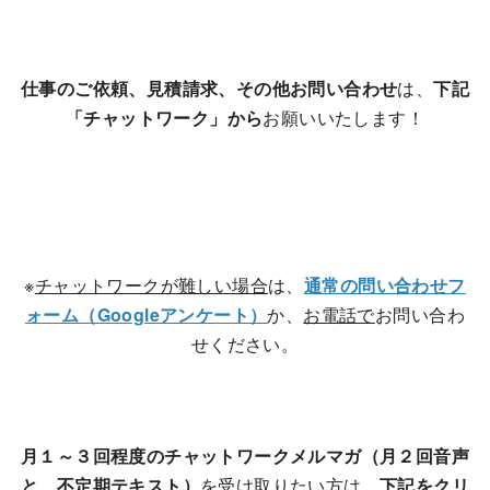
仕事のご依頼、見積請求、その他お問い合わせ
は、
下記
「チャットワーク」から
お願いいたします！
※
チャットワークが難しい場合
は、
通常の問い合わせフ
ォーム（Googleアンケート）
か、
お電話で
お問い合わ
せください。
月１～３回程度のチャットワークメルマガ（月２回音声
と、不定期テキスト）
を受け取りたい方は、
下記をクリ