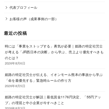
代表プロフィール
お客様の声（成果事例の一部）
最近の投稿
時には「事業をストップする」勇気が必要｜姫路の特定社労士
が考える「JR西日本の決断」から学ぶ、売上より優先すべきも
のとは？
2026年8月6日
姫路の特定社労士が伝える、イオンモール熊本の事故から学ぶ
「命を最優先する」緊急時ルールの作り方
2026年8月5日
姫路の特定社労士が解説｜最低賃金1176円決定、「55円アッ
プ」の理屈と中小企業が今すべきこと
2026年8月3日