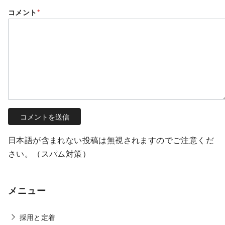
コメント
*
日本語が含まれない投稿は無視されますのでご注意くだ
さい。（スパム対策）
メニュー
採用と定着