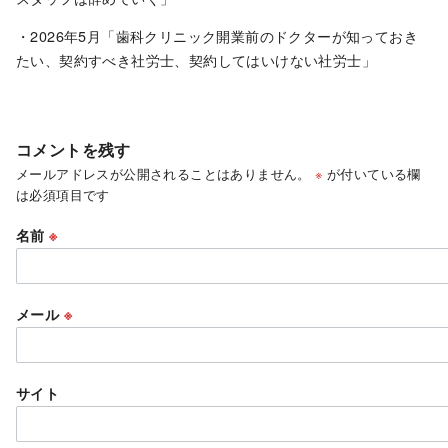
・2026年5月「歯科クリニック開業前のドクターが知っておき
たい、契約すべき社労士、契約してはいけない社労士」
コメントを残す
メールアドレスが公開されることはありません。
※
が付いている欄
は必須項目です
名前
※
メール
※
サイト