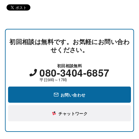
初回相談は無料です。お気軽にお問い合わ
せください。
初回相談無料
080-3404-6857
平日9時～17時
お問い合わせ
チャットワーク