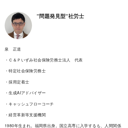
”問題発見型”社労士
泉 正道
・Ｃ＆Ｐいずみ社会保険労務士法人 代表
・特定社会保険労務士
・採用定着士
・生成AIアドバイザー
・キャッシュフローコーチ
・経営革新等支援機関
1980年生まれ。福岡県出身。国立高専に入学するも、人間関係