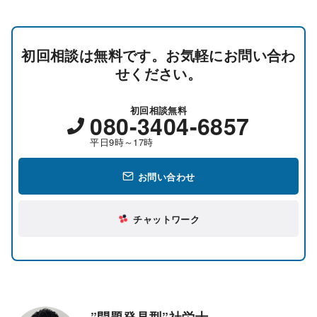
初回相談は無料です。お気軽にお問い合わ
せください。
初回相談無料
080-3404-6857
平日9時～17時
お問い合わせ
チャットワーク
”問題発見型”社労士