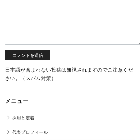
日本語が含まれない投稿は無視されますのでご注意くだ
さい。（スパム対策）
メニュー
採用と定着
代表プロフィール