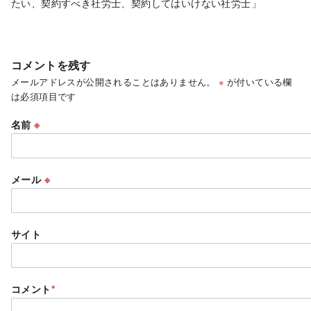
たい、契約すべき社労士、契約してはいけない社労士」
コメントを残す
メールアドレスが公開されることはありません。
※
が付いている欄
は必須項目です
名前
※
メール
※
サイト
コメント
*