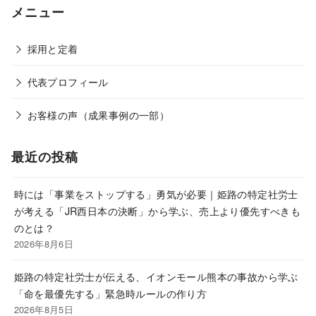
メニュー
採用と定着
代表プロフィール
お客様の声（成果事例の一部）
最近の投稿
時には「事業をストップする」勇気が必要｜姫路の特定社労士
が考える「JR西日本の決断」から学ぶ、売上より優先すべきも
のとは？
2026年8月6日
姫路の特定社労士が伝える、イオンモール熊本の事故から学ぶ
「命を最優先する」緊急時ルールの作り方
2026年8月5日