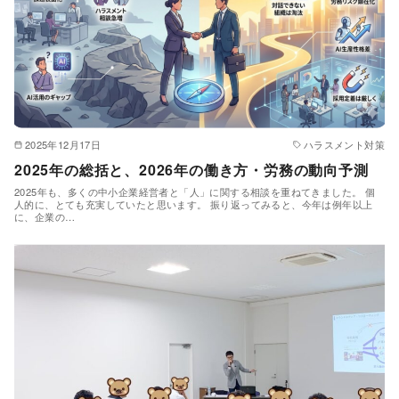
2025年12月17日
ハラスメント対策
2025年の総括と、2026年の働き方・労務の動向予測
2025年も、多くの中小企業経営者と「人」に関する相談を重ねてきました。 個
人的に、とても充実していたと思います。 振り返ってみると、今年は例年以上
に、企業の…