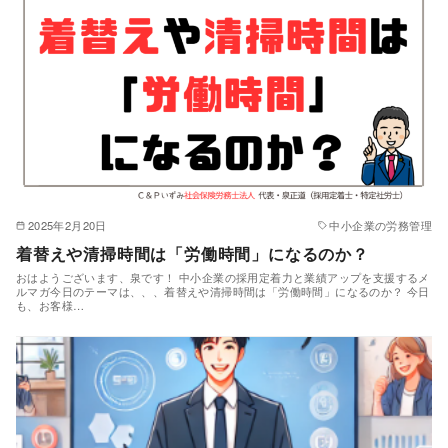
2025年2月20日
中小企業の労務管理
着替えや清掃時間は「労働時間」になるのか？
おはようございます、泉です！ 中小企業の採用定着力と業績アップを支援するメ
ルマガ今日のテーマは、、、着替えや清掃時間は「労働時間」になるのか？ 今日
も、お客様…