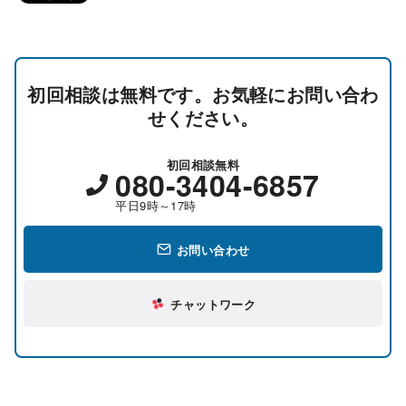
初回相談は無料です。お気軽にお問い合わ
せください。
初回相談無料
080-3404-6857
平日9時～17時
お問い合わせ
チャットワーク