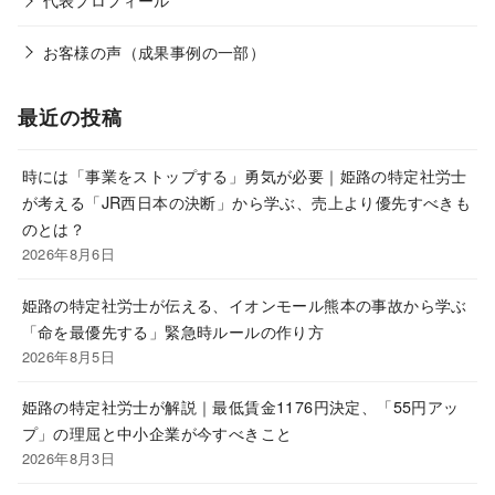
お客様の声（成果事例の一部）
最近の投稿
時には「事業をストップする」勇気が必要｜姫路の特定社労士
が考える「JR西日本の決断」から学ぶ、売上より優先すべきも
のとは？
2026年8月6日
姫路の特定社労士が伝える、イオンモール熊本の事故から学ぶ
「命を最優先する」緊急時ルールの作り方
2026年8月5日
姫路の特定社労士が解説｜最低賃金1176円決定、「55円アッ
プ」の理屈と中小企業が今すべきこと
2026年8月3日