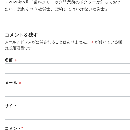
・2026年5月「歯科クリニック開業前のドクターが知っておき
たい、契約すべき社労士、契約してはいけない社労士」
コメントを残す
メールアドレスが公開されることはありません。
※
が付いている欄
は必須項目です
名前
※
メール
※
サイト
コメント
*