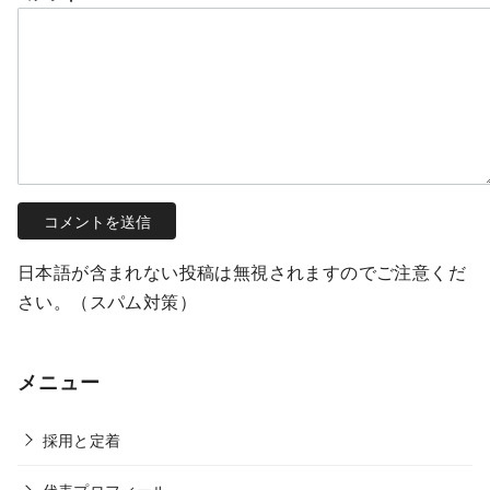
日本語が含まれない投稿は無視されますのでご注意くだ
さい。（スパム対策）
メニュー
採用と定着
代表プロフィール