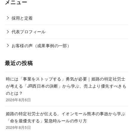
メニュー
採用と定着
代表プロフィール
お客様の声（成果事例の一部）
最近の投稿
時には「事業をストップする」勇気が必要｜姫路の特定社労士
が考える「JR西日本の決断」から学ぶ、売上より優先すべきも
のとは？
2026年8月6日
姫路の特定社労士が伝える、イオンモール熊本の事故から学ぶ
「命を最優先する」緊急時ルールの作り方
2026年8月5日