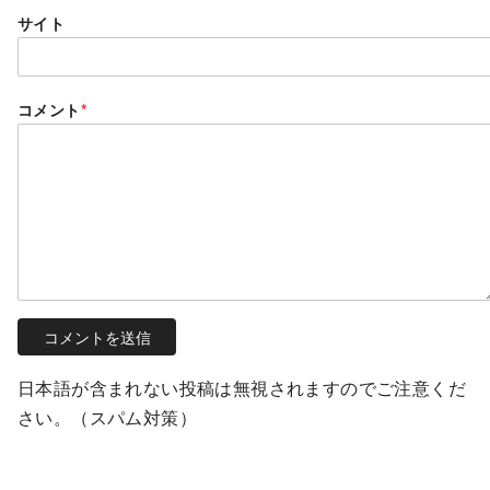
サイト
コメント
*
日本語が含まれない投稿は無視されますのでご注意くだ
さい。（スパム対策）