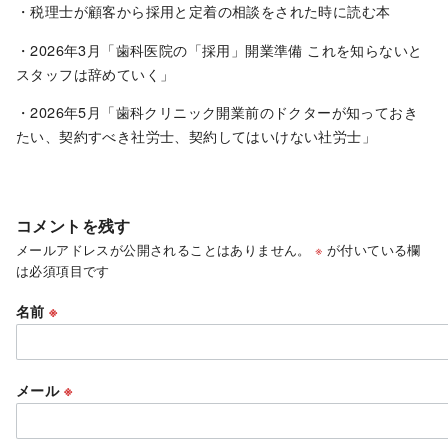
・税理士が顧客から採用と定着の相談をされた時に読む本
・2026年3月「歯科医院の「採用」開業準備 これを知らないと
スタッフは辞めていく」
・2026年5月「歯科クリニック開業前のドクターが知っておき
たい、契約すべき社労士、契約してはいけない社労士」
コメントを残す
メールアドレスが公開されることはありません。
※
が付いている欄
は必須項目です
名前
※
メール
※