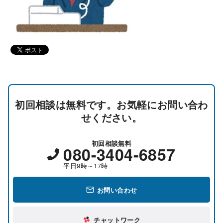
初回相談は無料です。お気軽にお問い合わ
せください。
初回相談無料
080-3404-6857
平日9時～17時
お問い合わせ
チャットワーク