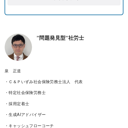
”問題発見型”社労士
泉 正道
・Ｃ＆Ｐいずみ社会保険労務士法人 代表
・特定社会保険労務士
・採用定着士
・生成AIアドバイザー
・キャッシュフローコーチ