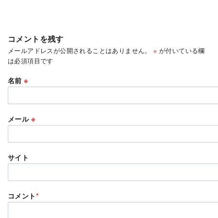
コメントを残す
メールアドレスが公開されることはありません。
※
が付いている欄
は必須項目です
名前
※
メール
※
サイト
コメント
*