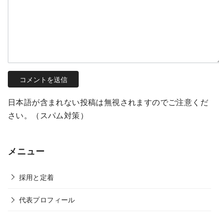
日本語が含まれない投稿は無視されますのでご注意くだ
さい。（スパム対策）
メニュー
採用と定着
代表プロフィール