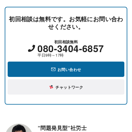
初回相談は無料です。お気軽にお問い合わ
せください。
初回相談無料
080-3404-6857
平日9時～17時
お問い合わせ
チャットワーク
”問題発見型”社労士