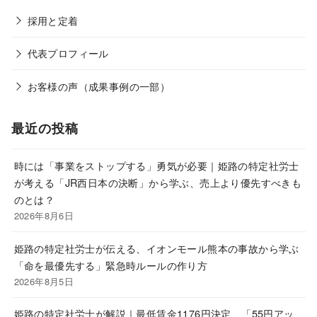
採用と定着
代表プロフィール
お客様の声（成果事例の一部）
最近の投稿
時には「事業をストップする」勇気が必要｜姫路の特定社労士
が考える「JR西日本の決断」から学ぶ、売上より優先すべきも
のとは？
2026年8月6日
姫路の特定社労士が伝える、イオンモール熊本の事故から学ぶ
「命を最優先する」緊急時ルールの作り方
2026年8月5日
姫路の特定社労士が解説｜最低賃金1176円決定、「55円アッ