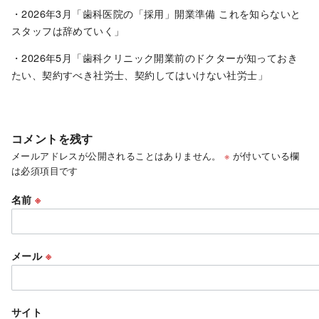
・2026年3月「歯科医院の「採用」開業準備 これを知らないと
スタッフは辞めていく」
・2026年5月「歯科クリニック開業前のドクターが知っておき
たい、契約すべき社労士、契約してはいけない社労士」
コメントを残す
メールアドレスが公開されることはありません。
※
が付いている欄
は必須項目です
名前
※
メール
※
サイト