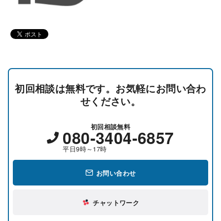
初回相談は無料です。お気軽にお問い合わ
せください。
初回相談無料
080-3404-6857
平日9時～17時
お問い合わせ
チャットワーク