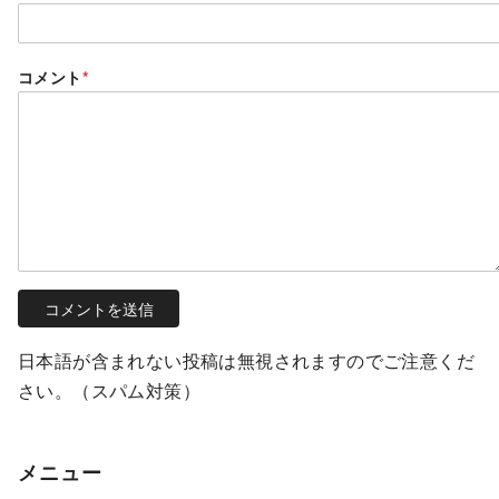
コメント
*
日本語が含まれない投稿は無視されますのでご注意くだ
さい。（スパム対策）
メニュー